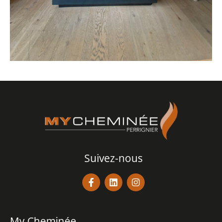
Suivez-nous
My Cheminée